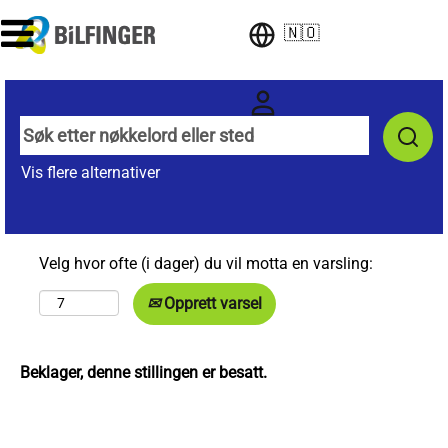
🇳🇴
Vis flere alternativer
Velg hvor ofte (i dager) du vil motta en varsling:
Opprett varsel
Beklager, denne stillingen er besatt.