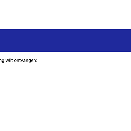
ng wilt ontvangen: