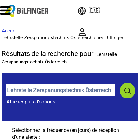
🇫🇷
Accueil
|
(page
Lehrstelle Zerspanungstechnik Österreich chez Bilfinger
actuell
Résultats de la recherche pour
"Lehrstelle
Zerspanungstechnik Österreich".
Afficher plus d’options
Sélectionnez la fréquence (en jours) de réception
d’une alerte :