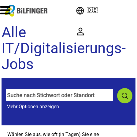
🇩🇪
Alle
IT/Digitalisierungs-
Jobs
Mehr Optionen anzeigen
Wählen Sie aus, wie oft (in Tagen) Sie eine