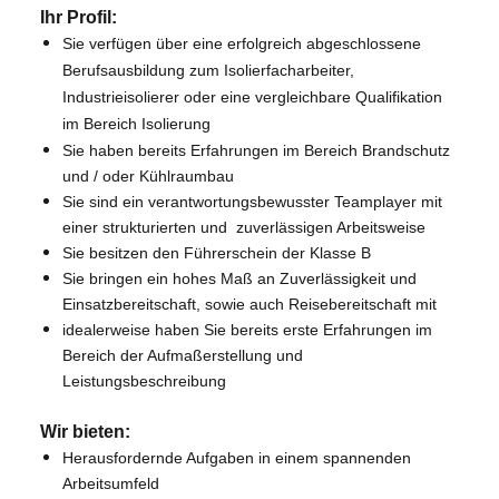
Ihr Profil:
S
ie verfügen über eine erfolgreich abgeschlossene
Berufsausbildung zum Isolierfacharbeiter,
Industrieisolierer oder eine vergleichbare Qualifikation
im Bereich Isolierung
Sie haben bereits Erfahrungen im Bereich Brandschutz
und / oder Kühlraumbau
Sie sind ein verantwortungsbewusster Teamplayer mit
einer strukturierten und zuverlässigen Arbeitsweise
Sie besitzen den Führerschein der Klasse B
Sie bringen ein hohes Maß an Zuverlässigkeit und
Einsatzbereitschaft, sowie auch Reisebereitschaft mit
idealerweise haben Sie bereits erste Erfahrungen im
Bereich der Aufmaßerstellung und
Leistungsbeschreibung
Wir bieten:
Herausfordernde Aufgaben in einem spannenden
Arbeitsumfeld