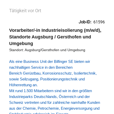
Tätigkeit vor Ort
Job-ID:
61596
Vorarbeiter/-in Industrieisolierung (m/w/d),
Standorte Augsburg / Gersthofen und
Umgebung
Standort: Augsburg/Gersthofen und Umgebung
Als eine Business Unit der Bilfinger SE bieten wir
nachhaltigen Service in den Bereichen
Bereich Gerüstbau, Korrosionsschutz, Isoliertechnik,
sowie Seilzugang, Positionierungstechnik und
Höhenrettung an.
Mit rund 1.500 Mitarbeitern sind wir in den größten
Industrieparks Deutschlands, Österreich und der
Schweiz vertreten und für zahlreiche namhafte Kunden
aus der Chemie, Petrochemie, Energieversorgung und