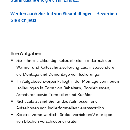
Stahlindustrie erfolgreich im Einsatz.
Werden auch Sie Teil von #teambilfinger – Bewerben
Sie sich jetzt!
Ihre Aufgaben:
S
ie führen fachkundig Isolierarbeiten im Bereich der
Wärme- und Kälteschutzisolierung aus, insbesondere
die Montage und Demontage von Isolierungen
Ihr Aufgabeschwerpunkt liegt in der Montage von neuen
Isolierungen in Form von Behältern, Rohrleitungen,
Armaturen sowie Formteilen und Kanälen
Nicht zuletzt sind Sie für das Aufmessen und
Aufzeichnen von Isolierformteilen verantwortlich
Sie sind verantwortlich für das Vorrichten/Vorfertigen
von Blechen verschiedener Güten