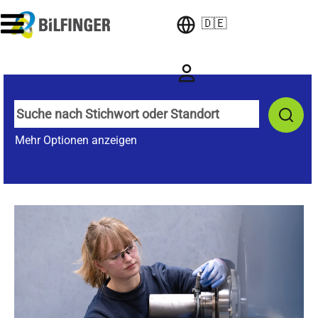
🇩🇪
Mehr Optionen anzeigen