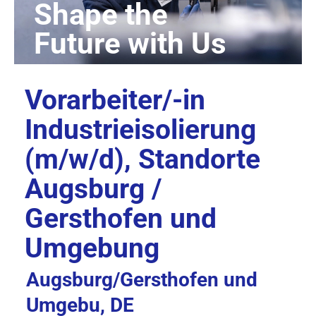
Vorarbeiter/-in
Industrieisolierung
(m/w/d), Standorte
Augsburg /
Gersthofen und
Umgebung
Augsburg/Gersthofen und
Umgebu, DE