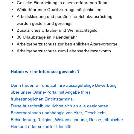
Gezielte Einarbeitung in einem erfahrenen Team
Weiterführende Qualifizierungsmöglichkeiten
Arbeitskleidung und persönliche Schutzausrüstung
werden gestellt und gereinigt
Zusätzliches Urlaubs- und Weihnachtsgeld
30 Urlaubstage im Kalenderjahr
Arbeitgeberzuschuss zur betrieblichen Altersvorsorge
Arbeitgeberzuschuss zum Lebensarbeitszeitkonto
Haben wir Ihr Interesse geweckt ?
Dann freuen wir uns auf Ihre aussagefähige Bewerbung
über unser Online-Portal mit Angabe Ihres
frühestmöglichen Eintrittstermins.
Diese Ausschreibung richtet sich an alle geeigneten
Bewerber/Innen unabhängig von Alter, Geschlecht,
Behinderung, Religion, Weltanschauung, Rasse, ethnischer
Herkunft oder sexueller Identität.