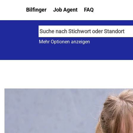
Bilfinger
Job Agent
FAQ
Mehr Optionen anzeigen