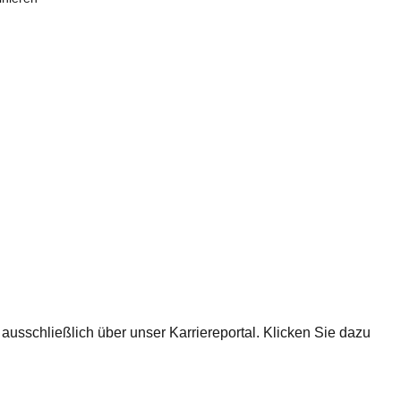
ausschließlich über unser Karriereportal. Klicken Sie dazu
.