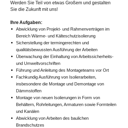
Werden Sie Teil von etwas Großem und gestalten
Sie die Zukunft mit uns!
Ihre Aufgaben:
Abwicklung von Projekt- und Rahmenverträgen im
Bereich Wärme- und
Kälteschutzisolierung
Sicherstellung der termingerechten und
qualitätsbewussten Ausführung der Arbeiten
Überwachung der Einhaltung von Arbeitssicherheits-
und Umweltvorschriften
Führung und Anleitung des Montageteams vor Ort
Fachkundig Ausführung von Isolierarbeiten,
insbesondere die Montage und Demontage von
Dämmstoffen
Montage von neuen Isolierungen in Form von
Behältern, Rohrleitungen, Armaturen sowie Formteilen
und Kanälen
Abwicklung von Arbeiten des baulichen
Brandschutzes