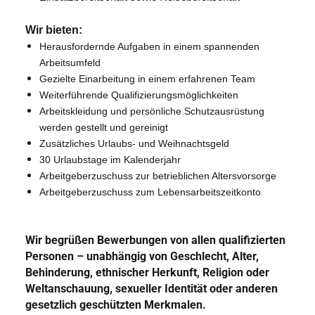
Wir bieten:
Herausfordernde Aufgaben in einem spannenden
Arbeitsumfeld
Gezielte Einarbeitung in einem erfahrenen Team
Weiterführende Qualifizierungsmöglichkeiten
Arbeitskleidung und persönliche Schutzausrüstung
werden gestellt und gereinigt
Zusätzliches Urlaubs- und Weihnachtsgeld
30 Urlaubstage im Kalenderjahr
Arbeitgeberzuschuss zur betrieblichen Altersvorsorge
Arbeitgeberzuschuss zum Lebensarbeitszeitkonto
Wir begrüßen Bewerbungen von allen qualifizierten
Personen – unabhängig von Geschlecht, Alter,
Behinderung, ethnischer Herkunft, Religion oder
Weltanschauung, sexueller Identität oder anderen
gesetzlich geschützten Merkmalen.