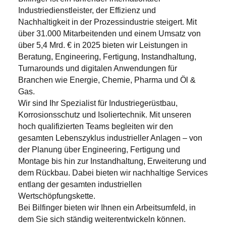
Industriedienstleister, der Effizienz und
Nachhaltigkeit in der Prozessindustrie steigert. Mit
über 31.000 Mitarbeitenden und einem Umsatz von
über 5,4 Mrd. € in 2025 bieten wir Leistungen in
Beratung, Engineering, Fertigung, Instandhaltung,
Turnarounds und digitalen Anwendungen für
Branchen wie Energie, Chemie, Pharma und Öl &
Gas.
Wir sind Ihr Spezialist für Industriegerüstbau,
Korrosionsschutz und Isoliertechnik. Mit unseren
hoch qualifizierten Teams begleiten wir den
gesamten Lebenszyklus industrieller Anlagen – von
der Planung über Engineering, Fertigung und
Montage bis hin zur Instandhaltung, Erweiterung und
dem Rückbau. Dabei bieten wir nachhaltige Services
entlang der gesamten industriellen
Wertschöpfungskette.
Bei Bilfinger bieten wir Ihnen ein Arbeitsumfeld, in
dem Sie sich ständig weiterentwickeln können.