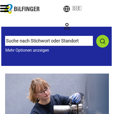
🇩🇪
Mehr Optionen anzeigen