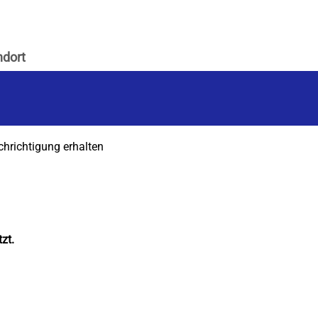
chrichtigung erhalten
zt.