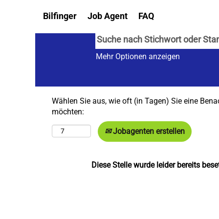
Bilfinger
Job Agent
FAQ
Mehr Optionen anzeigen
Wählen Sie aus, wie oft (in Tagen) Sie eine Bena
möchten:
Jobagenten erstellen
Diese Stelle wurde leider bereits beset