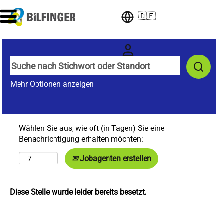
🇩🇪
Mehr Optionen anzeigen
Wählen Sie aus, wie oft (in Tagen) Sie eine
Benachrichtigung erhalten möchten:
Jobagenten erstellen
Diese Stelle wurde leider bereits besetzt.