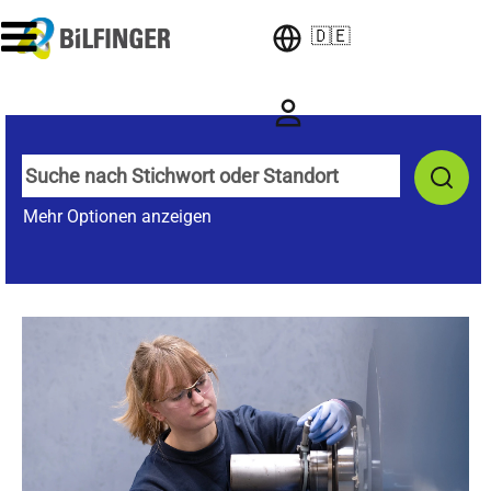
🇩🇪
Mehr Optionen anzeigen