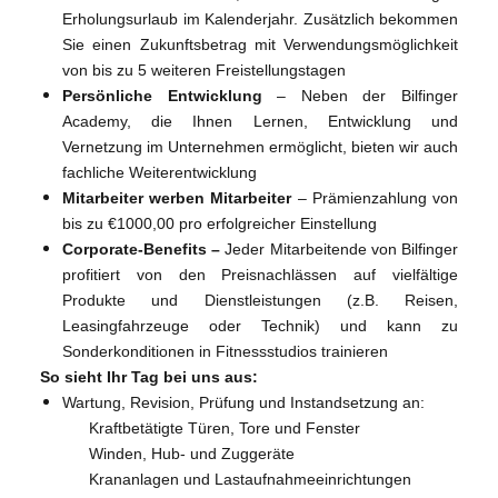
Erholungsurlaub im Kalenderjahr. Zusätzlich bekommen
Sie einen Zukunftsbetrag mit Verwendungsmöglichkeit
von bis zu 5 weiteren Freistellungstagen
Persönliche Entwicklung
–
Neben der Bilfinger
Academy, die Ihnen Lernen, Entwicklung und
Vernetzung im Unternehmen ermöglicht, bieten wir auch
fachliche Weiterentwicklung
Mitarbeiter werben Mitarbeiter
– Prämienzahlung von
bis zu €1000,00 pro erfolgreicher Einstellung
Corporate-Benefits –
Jeder Mitarbeitende von Bilfinger
profitiert von den Preisnachlässen auf vielfältige
Produkte und Dienstleistungen (z.B. Reisen,
Leasingfahrzeuge oder Technik) und kann zu
Sonderkonditionen in Fitnessstudios trainieren
So sieht Ihr Tag bei uns aus:
Wartung, Revision, Prüfung und Instandsetzung an:
Kraftbetätigte Türen, Tore und Fenster
Winden, Hub- und Zuggeräte
Krananlagen und Lastaufnahmeeinrichtungen