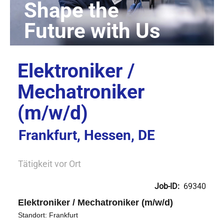
Elektroniker /
Mechatroniker
(m/w/d)
Frankfurt, Hessen, DE
Tätigkeit vor Ort
Job-ID:
69340
Elektroniker / Mechatroniker (m/w/d)
Standort: Frankfurt