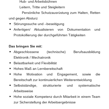
Hub- und Arbeitsbühnen
Leitern, Tritte und Steigleitern
Persönliche Schutzausrüstung zum Halten, Retten
und gegen Absturz
Störungssuche und –beseitigung
Anfertigen/ Aktualisieren von Dokumentation und
Protokollierung der durchgeführten Tätigkeiten
Das bringen Sie mit:
Abgeschlossene (technische) Berufsausbildung
Elektronik / Mechatronik
Belastbarkeit und Flexibilität
Hohes Maß an Lernbereitschaft
Hohe Motivation und Engagement, sowie die
Bereitschaft zur kontinuierlichen Weiterentwicklung
Selbstständige, strukturierte und systematische
Arbeitsweise
Hohe soziale Kompetenz durch Mitarbeit in einem Team
zur Sicherstellung der Arbeitsergebnisse