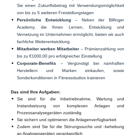
Sie einen Zukunftsbetrag mit Verwendungsmöglichkeit
von bis zu 5 weiteren Freistellungstagen
Persönliche Entwicklung
–
Neben der Bilfinger
Academy, die Ihnen Lernen, Entwicklung und
Vernetzung im Unternehmen ermöglicht, bieten wir auch
fachliche Weiterentwicklung
Mitarbeiter werben Mitarbeiter
– Prämienzahlung von
bis zu €1000,00 pro erfolgreicher Einstellung
Corporate-Benefits
–
Vergünstigt bei namhaften
Herstellern und Marken einkaufen, sowie
Sonderkonditionen in Fitnessstudios trainieren
Das sind Ihre Aufgaben:
Sie sind für die Inbetriebnahme, Wartung und
Instandsetzung von komplexen Anlagen und
Prozessanalysegeräten zuständig
Sie sichern und optimieren die Anlagenverfügbarkeit
Zudem sind Sie für die Störungssuche und -behebung
an Analysengeräten verantwortlich