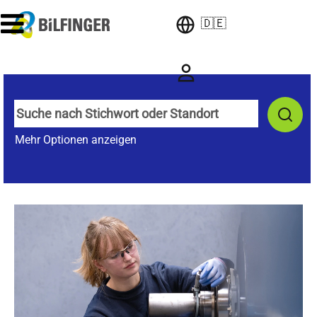
🇩🇪
Mehr Optionen anzeigen