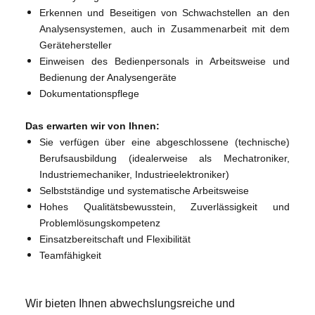
Erkennen und Beseitigen von Schwachstellen an den
Analysensystemen, auch in Zusammenarbeit mit dem
Gerätehersteller
Einweisen des Bedienpersonals in Arbeitsweise und
Bedienung der Analysengeräte
Dokumentationspflege
Das erwarten wir von Ihnen:
Sie verfügen über eine abgeschlossene (technische)
Berufsausbildung (idealerweise als Mechatroniker,
Industriemechaniker, Industrieelektroniker)
Selbstständige und systematische Arbeitsweise
Hohes Qualitätsbewusstein, Zuverlässigkeit und
Problemlösungskompetenz
Einsatzbereitschaft und Flexibilität
Teamfähigkeit
Wir bieten Ihnen abwechslungsreiche und