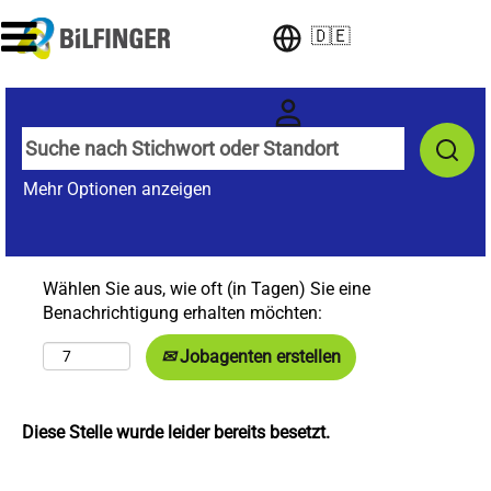
🇩🇪
Mehr Optionen anzeigen
Wählen Sie aus, wie oft (in Tagen) Sie eine
Benachrichtigung erhalten möchten:
Jobagenten erstellen
Diese Stelle wurde leider bereits besetzt.