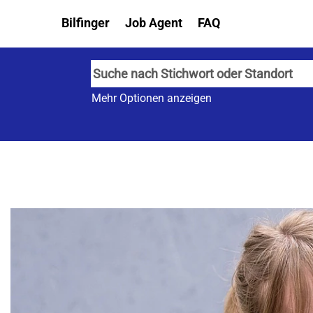
Bilfinger
Job Agent
FAQ
Mehr Optionen anzeigen