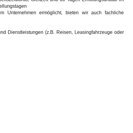
tellungstagen
m Unternehmen ermöglicht, bieten wir auch fachliche
e und Dienstleistungen (z.B. Reisen, Leasingfahrzeuge oder