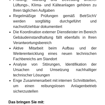
Lüftungs‑, Klima‑ und Kälteanlagen gehören zu
Ihren täglichen Aufgaben
Regelmäßige Prüfungen gemäß BetrSichV
werden sorgfältig durchgeführt und
nachvollziehbar dokumentiert
Die Koordination externer Dienstleister im Bereich
Gebäudeinstandhaltung fällt ebenfalls in Ihren
Verantwortungsbereich
Aktive Mitarbeit beim Aufbau und der
Weiterentwicklung eines neuen technischen
Fachbereichs am Standort
Analyse von Störungen, Identifikation der
Ursachen und Umsetzung nachhaltiger
technischer Lösungen
Enge Zusammenarbeit mit internen Schnittstellen,
um einen reibungslosen Anlagenbetrieb
sicherzustellen
Das bringen Sie mit: