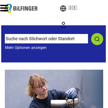
🇩🇪
Mehr Optionen anzeigen