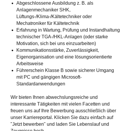
Abgeschlossene Ausbildung z. B. als
Anlagenmechaniker SHK,
Lüftungs-/Klima-/Kältetechniker oder
Mechatroniker für Kältetechnik
Erfahrung in Wartung, Prüfung und Instandhaltung
technischer TGA-/HKL-Anlagen (oder starke
Motivation, sich bei uns einzuarbeiten)
Kommunikationsstärke, Zuverlässigkeit,
Eigenorganisation und eine lösungsorientierte
Arbeitsweise
Führerschein Klasse B sowie sicherer Umgang
mit PC und gängigen Microsoft-
Standardanwendungen
Wir bieten Ihnen abwechslungsreiche und
interessante Tätigkeiten mit vielen Facetten und
freuen uns auf Ihre Bewerbung ausschließlich über
unser Karriereportal. Klicken Sie dazu einfach auf
"Jetzt bewerben" und laden Sie Lebenslauf und
Zeugnisse hoch.