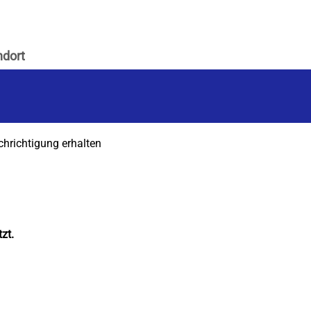
chrichtigung erhalten
zt.