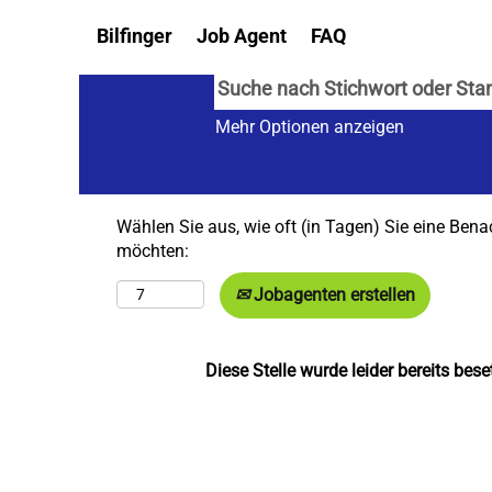
Bilfinger
Job Agent
FAQ
Mehr Optionen anzeigen
Wählen Sie aus, wie oft (in Tagen) Sie eine Bena
möchten:
Jobagenten erstellen
Diese Stelle wurde leider bereits beset