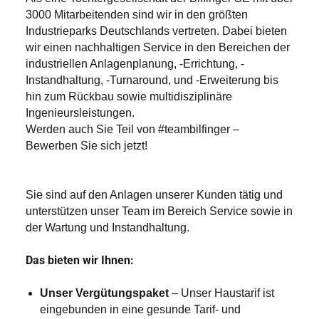
3000 Mitarbeitenden sind wir in den größten
Industrieparks Deutschlands vertreten. Dabei bieten
wir einen nachhaltigen Service in den Bereichen der
industriellen Anlagenplanung, -Errichtung, -
Instandhaltung, -Turnaround, und -Erweiterung bis
hin zum Rückbau sowie multidisziplinäre
Ingenieursleistungen.
Werden auch Sie Teil von #teambilfinger –
Bewerben Sie sich jetzt!
Sie sind auf den Anlagen unserer Kunden tätig und
unterstützen unser Team im Bereich Service sowie in
der Wartung und Instandhaltung.
Das bieten wir Ihnen:
Unser Vergütungspaket
– Unser Haustarif ist
eingebunden in eine gesunde Tarif- und