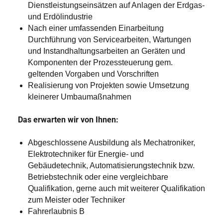
Dienstleistungseinsätzen auf Anlagen der Erdgas-
und Erdölindustrie
Nach einer umfassenden Einarbeitung
Durchführung von Servicearbeiten, Wartungen
und Instandhaltungsarbeiten an Geräten und
Komponenten der Prozessteuerung gem.
geltenden Vorgaben und Vorschriften
Realisierung von Projekten sowie Umsetzung
kleinerer Umbaumaßnahmen
Das erwarten wir von Ihnen:
Abgeschlossene Ausbildung als Mechatroniker,
Elektrotechniker für Energie- und
Gebäudetechnik, Automatisierungstechnik bzw.
Betriebstechnik oder eine vergleichbare
Qualifikation, gerne auch mit weiterer Qualifikation
zum Meister oder Techniker
Fahrerlaubnis B