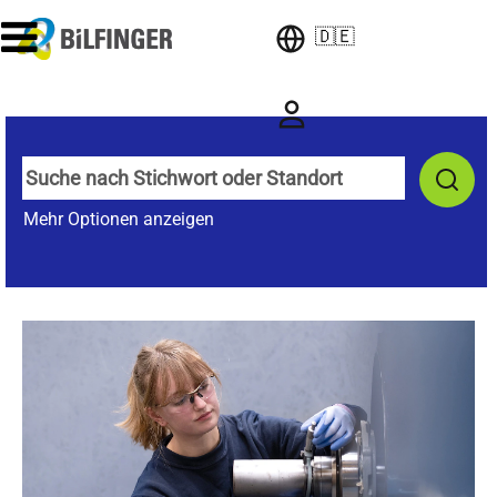
🇩🇪
Mehr Optionen anzeigen