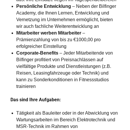
Persönliche Entwicklung
– Neben der Bilfinger
Academy, die Ihnen Lernen, Entwicklung und
Vernetzung im Unternehmen ermöglicht, bieten
wir auch fachliche Weiterentwicklung an
Mitarbeiter werben Mitarbeiter
–
Prämienzahlung von bis zu €1000,00 pro
erfolgreicher Einstellung
Corporate-Benefits
– Jeder Mitarbeitende von
Bilfinger profitiert von Preisnachlässen auf
vielfältige Produkte und Dienstleistungen (z.B.
Reisen, Leasingfahrzeuge oder Technik) und
kann zu Sonderkonditionen in Fitnessstudios
trainieren
Das sind Ihre Aufgaben:
Tätigkeit als Bauleiter oder in der Abwicklung von
Wartungsarbeiten im Bereich Elektrotechnik und
MSR-Technik im Rahmen von