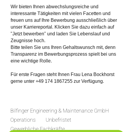
Wir bieten Ihnen abwechslungsreiche und
interessante Tätigkeiten mit vielen Facetten und
freuen uns auf Ihre Bewerbung ausschließlich über
unser Karriereportal. Klicken Sie dazu einfach auf
"Jetzt bewerben" und laden Sie Lebenslauf und
Zeugnisse hoch.
Bitte teilen Sie uns Ihren Gehaltswunsch mit, denn
Transparenz im Bewerbungsprozess spielt bei uns
eine wichtige Rolle.
Für erste Fragen steht Ihnen Frau Lena Bockhorst
gerne unter +49 174 1867255 zur Verfügung.
Bilfinger Engineering & Maintenance GmbH
Operations
Unbefristet
Gewerbliche Fachkräfte