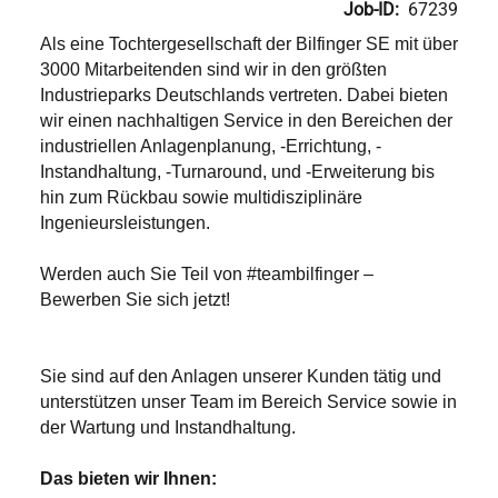
Job-ID:
67239
Als eine Tochtergesellschaft der Bilfinger SE mit über
3000 Mitarbeitenden sind wir in den größten
Industrieparks Deutschlands vertreten. Dabei bieten
wir einen nachhaltigen Service in den Bereichen der
industriellen Anlagenplanung, -Errichtung, -
Instandhaltung, -Turnaround, und -Erweiterung bis
hin zum Rückbau sowie multidisziplinäre
Ingenieursleistungen.
Werden auch Sie Teil von #teambilfinger –
Bewerben Sie sich jetzt!
Sie sind auf den Anlagen unserer Kunden tätig und
unterstützen unser Team im Bereich Service sowie in
der Wartung und Instandhaltung.
Das bieten wir Ihnen: