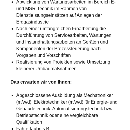
Abwicklung von Wartungsarbeiten im Bereich E-
und MSR-Technik im Rahmen von
Dienstleistungseinsätzen auf Anlagen der
Erdgasindustrie
Nach einer umfangreichen Einarbeitung die
Durchführung von Servicearbeiten, Wartungen
und Instandhaltungsarbeiten an Geräten und
Komponenten der Prozessteuerung nach
Vorgaben und Vorschriften
Realisierung von Projekten sowie Umsetzung
kleinerer Umbaumaßnahmen
Das erwarten wir von Ihnen:
Abgeschlossene Ausbildung als Mechatroniker
(m/w/d), Elektrotechniker (m/w/d) für Energie- und
Gebäudetechnik, Automatisierungstechnik bzw.
Betriebstechnik oder eine vergleichbare
Qualifikation
Fahrerlaubnis B