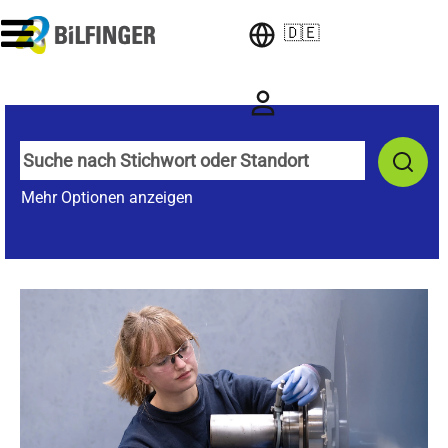
🇩🇪
Mehr Optionen anzeigen