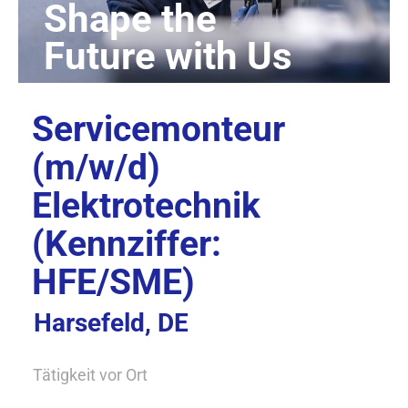
Servicemonteur
(m/w/d)
Elektrotechnik
(Kennziffer:
HFE/SME)
Harsefeld, DE
Tätigkeit vor Ort