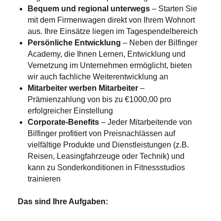
Bequem und regional unterwegs
– Starten Sie
mit dem Firmenwagen direkt von Ihrem Wohnort
aus. Ihre Einsätze liegen im Tagespendelbereich
Persönliche Entwicklung
– Neben der Bilfinger
Academy, die Ihnen Lernen, Entwicklung und
Vernetzung im Unternehmen ermöglicht, bieten
wir auch fachliche Weiterentwicklung an
Mitarbeiter werben Mitarbeiter
–
Prämienzahlung von bis zu €1000,00 pro
erfolgreicher Einstellung
Corporate-Benefits
– Jeder Mitarbeitende von
Bilfinger profitiert von Preisnachlässen auf
vielfältige Produkte und Dienstleistungen (z.B.
Reisen, Leasingfahrzeuge oder Technik) und
kann zu Sonderkonditionen in Fitnessstudios
trainieren
Das sind Ihre Aufgaben: