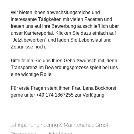
Wir bieten Ihnen abwechslungsreiche und
interessante Tätigkeiten mit vielen Facetten und
freuen uns auf Ihre Bewerbung ausschließlich über
unser Karriereportal. Klicken Sie dazu einfach auf
"Jetzt bewerben" und laden Sie Lebenslauf und
Zeugnisse hoch.
Bitte teilen Sie uns Ihren Gehaltswunsch mit, denn
Transparenz im Bewerbungsprozess spielt bei uns
eine wichtige Rolle.
Für erste Fragen steht Ihnen Frau Lena Bockhorst
gerne unter +49 174 1867255 zur Verfügung.
Bilfinger Engineering & Maintenance GmbH