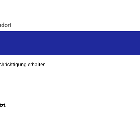
chrichtigung erhalten
zt.