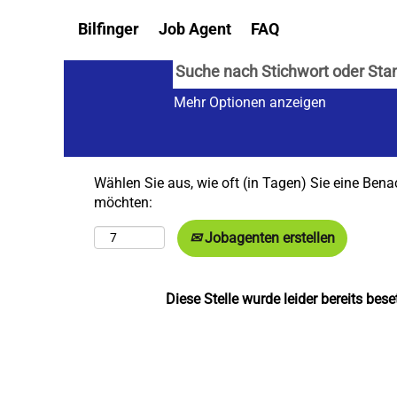
Bilfinger
Job Agent
FAQ
Mehr Optionen anzeigen
Wählen Sie aus, wie oft (in Tagen) Sie eine Bena
möchten:
Jobagenten erstellen
Diese Stelle wurde leider bereits beset