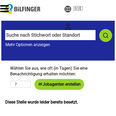
🇩🇪
Mehr Optionen anzeigen
Wählen Sie aus, wie oft (in Tagen) Sie eine
Benachrichtigung erhalten möchten:
Jobagenten erstellen
Diese Stelle wurde leider bereits besetzt.