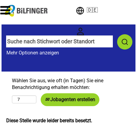
🇩🇪
Mehr Optionen anzeigen
Wählen Sie aus, wie oft (in Tagen) Sie eine
Benachrichtigung erhalten möchten:
Jobagenten erstellen
Diese Stelle wurde leider bereits besetzt.