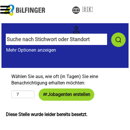
🇩🇪
Mehr Optionen anzeigen
Wählen Sie aus, wie oft (in Tagen) Sie eine
Benachrichtigung erhalten möchten:
Jobagenten erstellen
Diese Stelle wurde leider bereits besetzt.