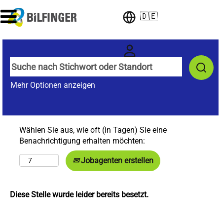
🇩🇪
Mehr Optionen anzeigen
Wählen Sie aus, wie oft (in Tagen) Sie eine
Benachrichtigung erhalten möchten:
Jobagenten erstellen
Diese Stelle wurde leider bereits besetzt.