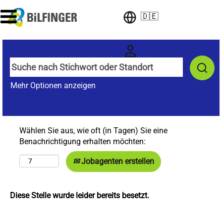
🇩🇪
Mehr Optionen anzeigen
Wählen Sie aus, wie oft (in Tagen) Sie eine
Benachrichtigung erhalten möchten:
Jobagenten erstellen
Diese Stelle wurde leider bereits besetzt.