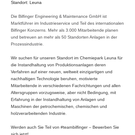
Standort: Leuna
Die Bilfinger Engineering & Maintenance GmbH ist
Marktführer im Industrieservice und Teil des internationalen
Bilfinger Konzerns. Mehr als 3.000 Mitarbeitende planen
und betreuen an mehr als 50 Standorten Anlagen in der
Prozessindustrie.
Wir suchen für unseren Standort im Chemiepark Leuna für
die Instandhaltung von Produktionsanlagen deren
Verfahren auf einer neuen, weltweit einzigartigen und
nachhaltigen Technologie beruhen, motivierte
Mitarbeitende in verschiedenen Fachrichtungen und allen
Altersgruppen vorzugsweise, aber nicht Bedingung, mit
Erfahrung in der Instandhaltung von Anlagen und
Maschinen der petrochemischen, chemischen und
holzverarbeitenden Industrie.
Werden auch Sie Teil von #teambilfinger – Bewerben Sie
sich jetzt!