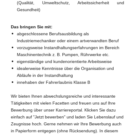
(Qualität, Umweltschutz, Arbeitssicherheit und
Gesundheit)
Das bringen Sie mit:
abgeschlossene Berufsausbildung als
Industriemechaniker oder einem artverwandten Beruf
vorzugsweise Instandhaltungserfahrungen im Bereich
Maschinentechnik z. B. Pumpen, Rührwerke etc.
eigenständige und kundenorientierte Arbeitsweise
idealerweise Kenntnisse über die Organisation und
Abläufe in der Instandhaltung
innehaben der Fahrerlaubnis Klasse B
Wir bieten Ihnen abwechslungsreiche und interessante
Tätigkeiten mit vielen Facetten und freuen uns auf Ihre
Bewerbung über unser Karriereportal. Klicken Sie dazu
einfach auf "Jetzt bewerben" und laden Sie Lebenslauf und
Zeugnisse hoch. Gerne nehmen wir Ihre Bewerbung auch
in Papierform entgegen (ohne Rücksendung). In diesem