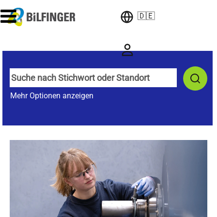
🇩🇪
Mehr Optionen anzeigen