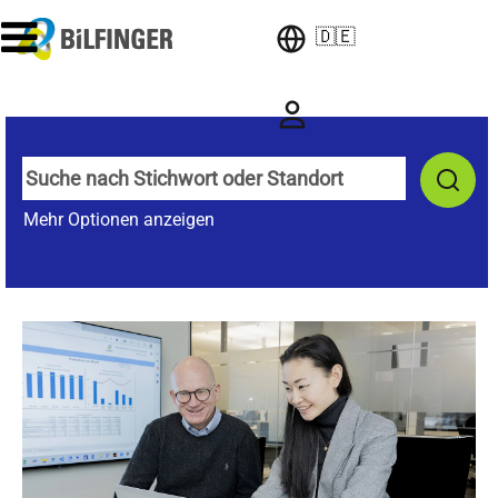
🇩🇪
Mehr Optionen anzeigen