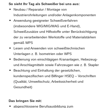
So sieht Ihr Tag als Schweißer bei uns aus:
Neubau / Reparatur / Montage von
Industrierohrleitungen und/oder Anlagenkomponenten
Anwendung geeigneter Schweißverfahren
(insbesondere WIG/MIG/MAG und E-Hand),
Schweißzusätze und Hilfsstoffe unter Berücksichtigung
der zu verarbeitenden Werkstoffe und Materialstärken
gemäß WPS
Lesen und Anwenden von schweißtechnischen
Unterlagen z. B. Isometrien oder WPS
Bedienung von einschlägigen Krananlagen, Hebezeug-
und Anschlagmitteln sowie Fahrzeugen wie z. B. Stapler
Beachtung und Einhaltung der gesetzlichen,
kundenspezifischen und Bilfinger HSEQ – Vorschriften
(Qualität, Umweltschutz, Arbeitssicherheit und
Gesundheit)
Das bringen Sie mit:
abgeschlossene Berufsausbildung zum