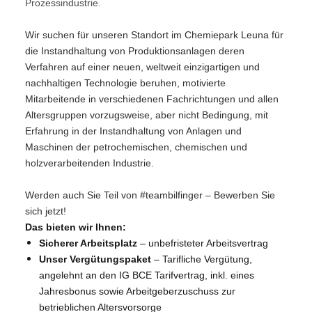
Prozessindustrie.
Wir suchen für unseren Standort im Chemiepark Leuna für
die Instandhaltung von Produktionsanlagen deren
Verfahren auf einer neuen, weltweit einzigartigen und
nachhaltigen Technologie beruhen, motivierte
Mitarbeitende in verschiedenen Fachrichtungen und allen
Altersgruppen vorzugsweise, aber nicht Bedingung, mit
Erfahrung in der Instandhaltung von Anlagen und
Maschinen der petrochemischen, chemischen und
holzverarbeitenden Industrie.
Werden auch Sie Teil von #teambilfinger – Bewerben Sie
sich jetzt!
Das bieten wir Ihnen:
Sicherer Arbeitsplatz
– unbefristeter Arbeitsvertrag
Unser Vergütungspaket
– Tarifliche Vergütung,
angelehnt an den IG BCE Tarifvertrag, inkl. eines
Jahresbonus sowie Arbeitgeberzuschuss zur
betrieblichen Altersvorsorge