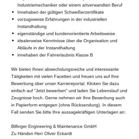
Industriemechaniker oder einem artverwandten Beruf
Innehaben der gültigen Schweißerzertifikate
vorzugsweise Erfahrungen in der industriellen
Instandhaltung
eigenständige und kundenorientierte Arbeitsweise
idealerweise Kenntnisse über die Organisation und
Abläufe in der Instandhaltung
innehaben der Fahrerlaubnis Klasse B
Wir bieten Ihnen abwechslungsreiche und interessante
Tätigkeiten mit vielen Facetten und freuen uns auf Ihre
Bewerbung über unser Karriereportal. Klicken Sie dazu
einfach auf "Jetzt bewerben" und laden Sie Lebenslauf und
Zeugnisse hoch. Gerne nehmen wir Ihre Bewerbung auch
in Papierform entgegen (ohne Rücksendung). In diesem
Fall senden Sie bitte Ihre aussagekräftigen Unterlagen an:
Bilfinger Engineering & Maintenance GmbH
Zu Händen Herr Oliver Eckardt