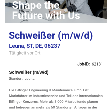
Schweißer (m/w/d)
Leuna, ST, DE, 06237
Tätigkeit vor Ort
Job-ID:
62131
Schweißer (m/w/d)
Standort: Leuna
Die Bilfinger Engineering & Maintenance GmbH ist
Marktführer im Industrieservice und Teil des internationalen
Bilfinger Konzerns. Mehr als 3.000 Mitarbeitende planen
und betreuen an mehr als 50 Standorten Anlagen in der