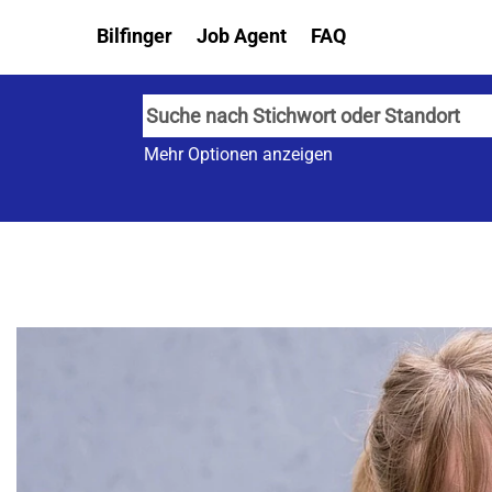
Bilfinger
Job Agent
FAQ
Mehr Optionen anzeigen