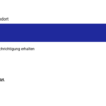
chrichtigung erhalten
zt.