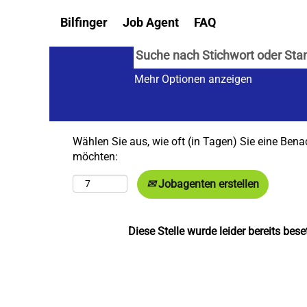
Bilfinger
Job Agent
FAQ
Mehr Optionen anzeigen
Wählen Sie aus, wie oft (in Tagen) Sie eine Bena
möchten:
Jobagenten erstellen
Diese Stelle wurde leider bereits beset