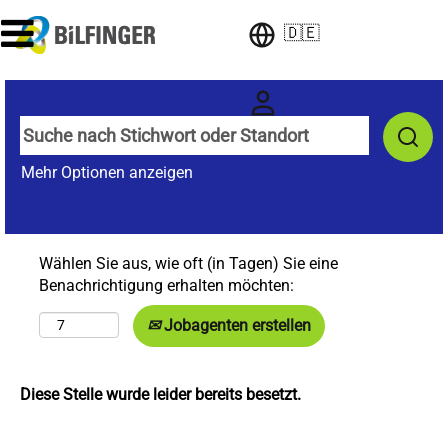
🇩🇪
Mehr Optionen anzeigen
Wählen Sie aus, wie oft (in Tagen) Sie eine
Benachrichtigung erhalten möchten:
Jobagenten erstellen
Diese Stelle wurde leider bereits besetzt.