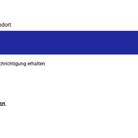
chrichtigung erhalten
zt.