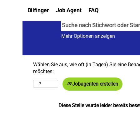
Bilfinger
Job Agent
FAQ
Mehr Optionen anzeigen
Wählen Sie aus, wie oft (in Tagen) Sie eine Bena
möchten:
Jobagenten erstellen
Diese Stelle wurde leider bereits beset