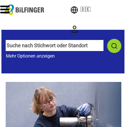
🇩🇪
Mehr Optionen anzeigen