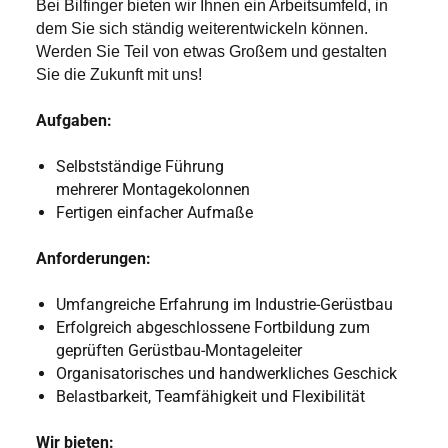
Bei Bilfinger bieten wir Ihnen ein Arbeitsumfeld, in
dem Sie sich ständig weiterentwickeln können.
Werden Sie Teil von etwas Großem und gestalten
Sie die Zukunft mit uns!
Aufgaben:
Selbstständige Führung
mehrerer Montagekolonnen
Fertigen einfacher Aufmaße
Anforderungen:
Umfangreiche Erfahrung im Industrie-Gerüstbau
Erfolgreich abgeschlossene Fortbildung zum
geprüften Gerüstbau-Montageleiter
Organisatorisches und handwerkliches Geschick
Belastbarkeit, Teamfähigkeit und Flexibilität
Wir bieten: