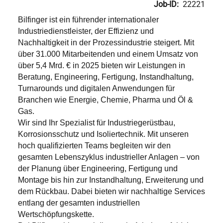
Job-ID:
22221
Bilfinger ist ein führender internationaler
Industriedienstleister, der Effizienz und
Nachhaltigkeit in der Prozessindustrie steigert. Mit
über 31.000 Mitarbeitenden und einem Umsatz von
über 5,4 Mrd. € in 2025 bieten wir Leistungen in
Beratung, Engineering, Fertigung, Instandhaltung,
Turnarounds und digitalen Anwendungen für
Branchen wie Energie, Chemie, Pharma und Öl &
Gas.
Wir sind Ihr Spezialist für Industriegerüstbau,
Korrosionsschutz und Isoliertechnik. Mit unseren
hoch qualifizierten Teams begleiten wir den
gesamten Lebenszyklus industrieller Anlagen – von
der Planung über Engineering, Fertigung und
Montage bis hin zur Instandhaltung, Erweiterung und
dem Rückbau. Dabei bieten wir nachhaltige Services
entlang der gesamten industriellen
Wertschöpfungskette.