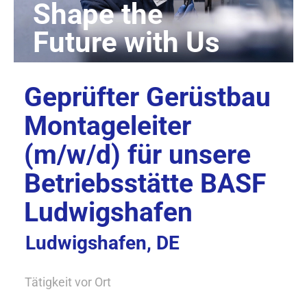
Geprüfter Gerüstbau
Montageleiter
(m/w/d) für unsere
Betriebsstätte BASF
Ludwigshafen
Ludwigshafen, DE
Tätigkeit vor Ort