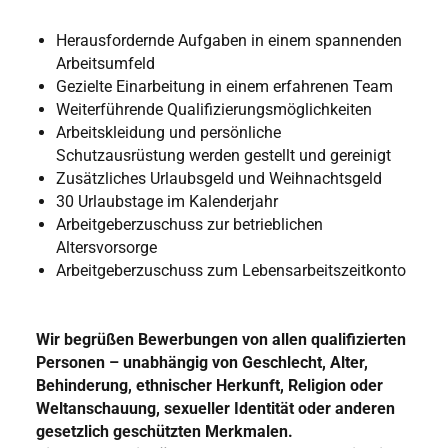
Herausfordernde Aufgaben in einem spannenden
Arbeitsumfeld
Gezielte Einarbeitung in einem erfahrenen Team
Weiterführende Qualifizierungsmöglichkeiten
Arbeitskleidung und persönliche
Schutzausrüstung werden gestellt und gereinigt
Zusätzliches Urlaubsgeld und Weihnachtsgeld
30 Urlaubstage im Kalenderjahr
Arbeitgeberzuschuss zur betrieblichen
Altersvorsorge
Arbeitgeberzuschuss zum Lebensarbeitszeitkonto
Wir begrüßen Bewerbungen von allen qualifizierten
Personen – unabhängig von Geschlecht, Alter,
Behinderung, ethnischer Herkunft, Religion oder
Weltanschauung, sexueller Identität oder anderen
gesetzlich geschützten Merkmalen.