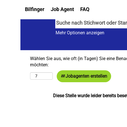
Bilfinger
Job Agent
FAQ
Mehr Optionen anzeigen
Wählen Sie aus, wie oft (in Tagen) Sie eine Bena
möchten:
Jobagenten erstellen
Diese Stelle wurde leider bereits beset