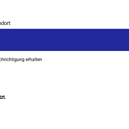
chrichtigung erhalten
zt.