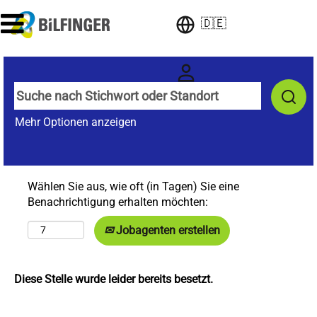
🇩🇪
Mehr Optionen anzeigen
Wählen Sie aus, wie oft (in Tagen) Sie eine
Benachrichtigung erhalten möchten:
Jobagenten erstellen
Diese Stelle wurde leider bereits besetzt.