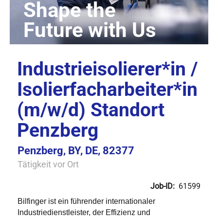
Industrieisolierer*in /
Isolierfacharbeiter*in
(m/w/d) Standort
Penzberg
Penzberg, BY, DE, 82377
Tätigkeit vor Ort
Job-ID:
61599
Bilfinger ist ein führender internationaler
Industriedienstleister, der Effizienz und