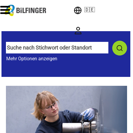
🇩🇪
Mehr Optionen anzeigen