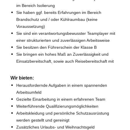
im Bereich Isolierung
Sie haben ggf. bereits Erfahrungen im Bereich
Brandschutz und / oder Kühlraumbau (keine
Voraussetzung)
Sie sind ein verantwortungsbewusster Teamplayer mit
einer strukturierten und zuverlässigen Arbeitsweise
Sie besitzen den Führerschein der Klasse B
Sie bringen ein hohes Maß an Zuverlässigkeit und
Einsatzbereitschaft, sowie auch Reisebereitschaft mit
Wir bieten:
Herausfordernde Aufgaben in einem spannenden
Arbeitsumfeld
Gezielte Einarbeitung in einem erfahrenen Team
Weiterführende Qualifizierungsmöglichkeiten
Arbeitskleidung und persönliche Schutzausrüstung
werden gestellt und gereinigt
Zusätzliches Urlaubs- und Weihnachtsgeld