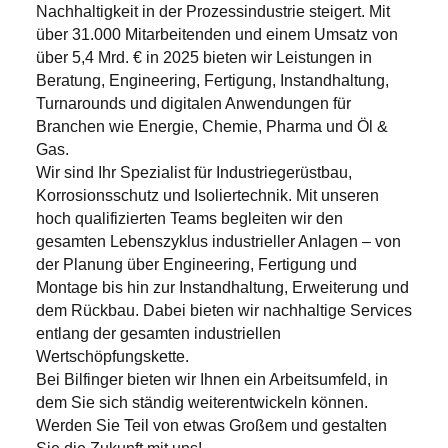
Nachhaltigkeit in der Prozessindustrie steigert. Mit
über 31.000 Mitarbeitenden und einem Umsatz von
über 5,4 Mrd. € in 2025 bieten wir Leistungen in
Beratung, Engineering, Fertigung, Instandhaltung,
Turnarounds und digitalen Anwendungen für
Branchen wie Energie, Chemie, Pharma und Öl &
Gas.
Wir sind Ihr Spezialist für Industriegerüstbau,
Korrosionsschutz und Isoliertechnik. Mit unseren
hoch qualifizierten Teams begleiten wir den
gesamten Lebenszyklus industrieller Anlagen – von
der Planung über Engineering, Fertigung und
Montage bis hin zur Instandhaltung, Erweiterung und
dem Rückbau. Dabei bieten wir nachhaltige Services
entlang der gesamten industriellen
Wertschöpfungskette.
Bei Bilfinger bieten wir Ihnen ein Arbeitsumfeld, in
dem Sie sich ständig weiterentwickeln können.
Werden Sie Teil von etwas Großem und gestalten