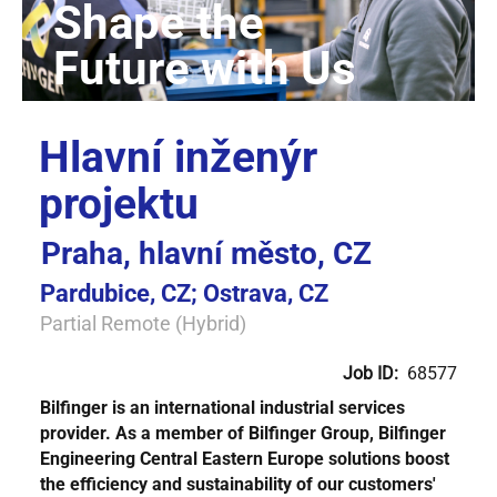
Hlavní inženýr
projektu
Praha, hlavní město, CZ
Pardubice, CZ; Ostrava, CZ
Partial Remote (Hybrid)
Job ID:
68577
Bilfinger is an international industrial services
provider. As a member of Bilfinger Group,
Bilfinger
Engineering Central Eastern Europe
solutions boost
the efficiency and sustainability of our customers'