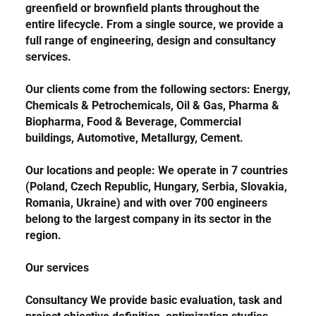
greenfield or brownfield plants throughout the
entire lifecycle. From a single source, we provide a
full range of engineering, design and consultancy
services.
Our clients come from the following sectors:
Energy,
Chemicals & Petrochemicals, Oil & Gas, Pharma &
Biopharma, Food & Beverage, Commercial
buildings, Automotive, Metallurgy, Cement.
Our locations and people
: We operate in 7 countries
(
Poland, Czech Republic, Hungary, Serbia, Slovakia,
Romania, Ukraine
) and with over 700 engineers
belong to the largest company in its sector in the
region.
Our services
Consultancy
We provide basic evaluation, task and