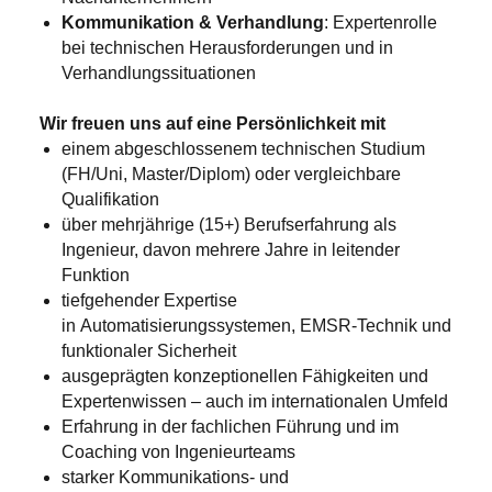
Kommunikation & Verhandlung
: Expertenrolle
bei technischen Herausforderungen und in
Verhandlungssituationen
Wir freuen uns auf eine Persönlichkeit mit
einem abgeschlossenem technischen Studium
(FH/Uni, Master/Diplom) oder vergleichbare
Qualifikation
über mehrjährige (15+) Berufserfahrung als
Ingenieur, davon mehrere Jahre in leitender
Funktion
tiefgehender Expertise
in Automatisierungssystemen, EMSR-Technik und
funktionaler Sicherheit
ausgeprägten konzeptionellen Fähigkeiten und
Expertenwissen – auch im internationalen Umfeld
Erfahrung in der fachlichen Führung und im
Coaching von Ingenieurteams
starker Kommunikations- und