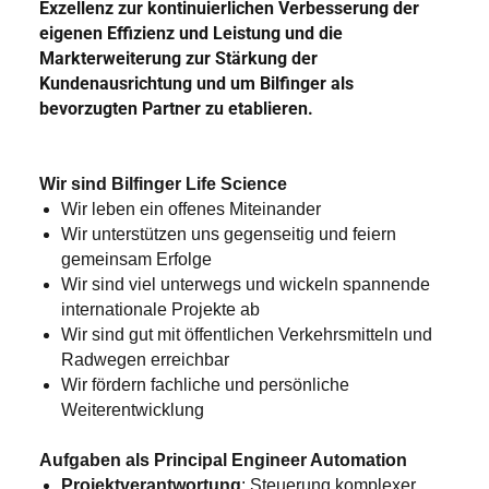
Exzellenz zur kontinuierlichen Verbesserung der
eigenen Effizienz und Leistung und die
Markterweiterung zur Stärkung der
Kundenausrichtung und um Bilfinger als
bevorzugten Partner zu etablieren.
Wir sind Bilfinger Life Science
Wir leben ein offenes Miteinander
Wir unterstützen uns gegenseitig und feiern
gemeinsam Erfolge
Wir sind viel unterwegs und wickeln spannende
internationale Projekte ab
Wir sind gut mit öffentlichen Verkehrsmitteln und
Radwegen erreichbar
Wir fördern fachliche und persönliche
Weiterentwicklung
Aufgaben als
Principal Engineer Automation
Projektverantwortung
: Steuerung komplexer,