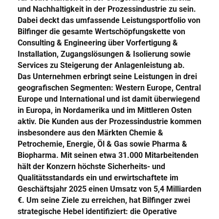
und Nachhaltigkeit in der Prozessindustrie zu sein.
Dabei deckt das umfassende Leistungsportfolio von
Bilfinger die gesamte Wertschöpfungskette von
Consulting & Engineering über Vorfertigung &
Installation, Zugangslösungen & Isolierung sowie
Services zu Steigerung der Anlagenleistung ab.
Das Unternehmen erbringt seine Leistungen in drei
geografischen Segmenten: Western Europe, Central
Europe und International und ist damit überwiegend
in Europa, in Nordamerika und im Mittleren Osten
aktiv. Die Kunden aus der Prozessindustrie kommen
insbesondere aus den Märkten Chemie &
Petrochemie, Energie, Öl & Gas sowie Pharma &
Biopharma. Mit seinen etwa 31.000 Mitarbeitenden
hält der Konzern höchste Sicherheits- und
Qualitätsstandards ein und erwirtschaftete im
Geschäftsjahr 2025 einen Umsatz von 5,4 Milliarden
€. Um seine Ziele zu erreichen, hat Bilfinger zwei
strategische Hebel identifiziert: die Operative