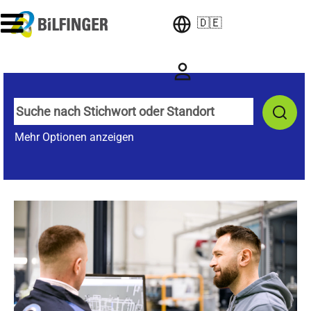
🇩🇪
Mehr Optionen anzeigen