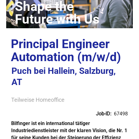
Principal Engineer
Automation (m/w/d)
Puch bei Hallein, Salzburg,
AT
Teilweise Homeoffice
Job-ID:
67498
Bilfinger ist ein international tätiger
Industriedienstleister mit der klaren Vision, die Nr. 1
für seine Kunden bei der Steigerung der Effizienz