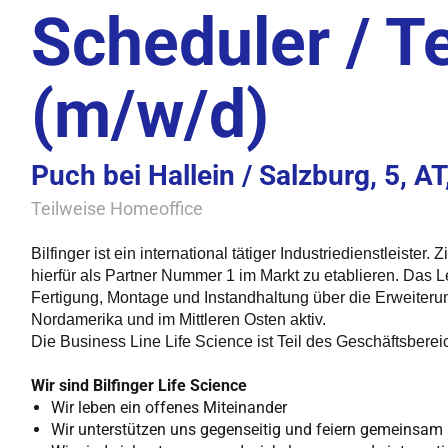
Scheduler / T
(m/w/d)
Puch bei Hallein / Salzburg, 5, A
Teilweise Homeoffice
Bilfinger ist ein international tätiger Industriedienstleiste
hierfür als Partner Nummer 1 im Markt zu etablieren. Das 
Fertigung, Montage und Instandhaltung über die Erweiterun
Nordamerika und im Mittleren Osten aktiv.
Die Business Line Life Science ist Teil des Geschäftsber
Wir sind Bilfinger Life Science
Wir leben ein offenes Miteinander
Wir unterstützen uns gegenseitig und feiern gemeinsam 