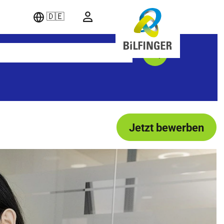
🇩🇪
Jetzt bewerben