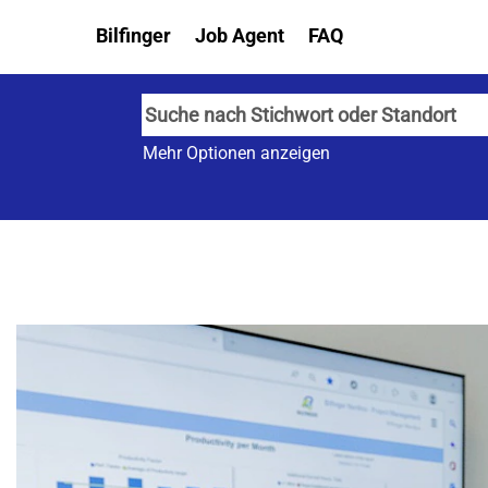
Bilfinger
Job Agent
FAQ
Mehr Optionen anzeigen