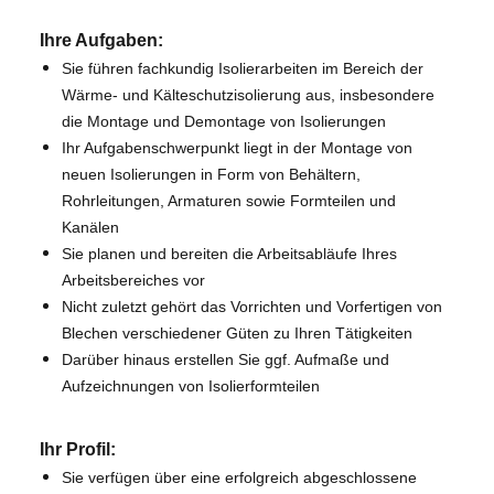
Ihre Aufgaben:
S
ie führen fachkundig Isolierarbeiten im Bereich der
Wärme- und Kälteschutzisolierung aus, insbesondere
die Montage und Demontage von Isolierungen
Ihr Aufgabenschwerpunkt liegt in der Montage von
neuen Isolierungen in Form von Behältern,
Rohrleitungen, Armaturen sowie Formteilen und
Kanälen
Sie planen und bereiten die Arbeitsabläufe Ihres
Arbeitsbereiches vor
Nicht zuletzt gehört das Vorrichten und Vorfertigen von
Blechen verschiedener Güten zu Ihren Tätigkeiten
Darüber hinaus erstellen Sie ggf.
Aufmaße und
Aufzeichnungen von Isolierformteilen
Ihr Profil:
S
ie verfügen über eine erfolgreich abgeschlossene