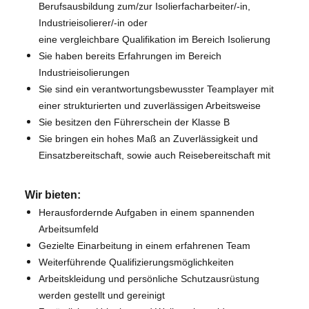
Berufsausbildung zum/zur Isolierfacharbeiter/-in,
Industrieisolierer/-in oder
eine vergleichbare Qualifikation im Bereich Isolierung
Sie haben bereits Erfahrungen im Bereich
Industrieisolierungen
Sie sind ein verantwortungsbewusster Teamplayer mit
einer strukturierten und zuverlässigen Arbeitsweise
Sie besitzen den Führerschein der Klasse B
Sie bringen ein hohes Maß an Zuverlässigkeit und
Einsatzbereitschaft, sowie auch Reisebereitschaft mit
Wir bieten:
Herausfordernde Aufgaben in einem spannenden
Arbeitsumfeld
Gezielte Einarbeitung in einem erfahrenen Team
Weiterführende Qualifizierungsmöglichkeiten
Arbeitskleidung und persönliche Schutzausrüstung
werden gestellt und gereinigt