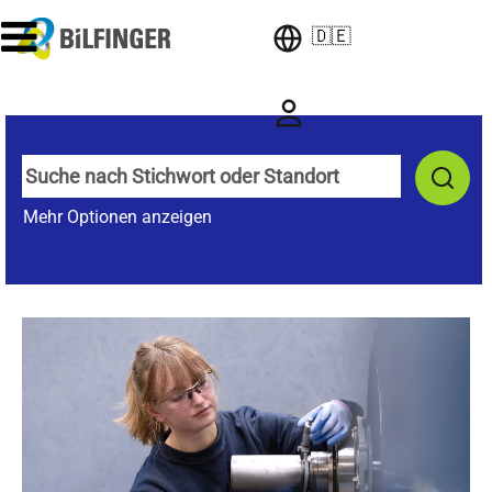
🇩🇪
Mehr Optionen anzeigen