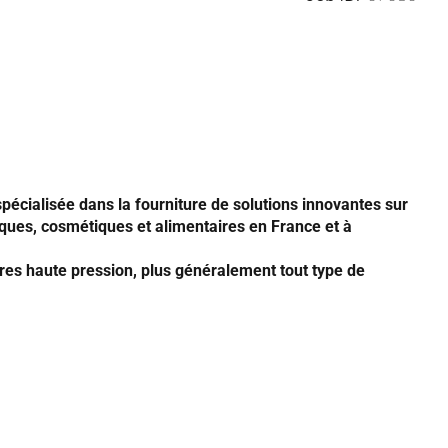
spécialisée dans la fourniture de solutions innovantes sur
iques, cosmétiques et alimentaires en France et à
res haute pression, plus généralement tout type de