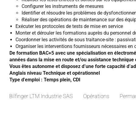
Configurer les instruments de mesures
Identifier et résoudre les problèmes de dysfonctionn
Réaliser des opérations de maintenance sur des équip
Exécuter les protocoles de tests de mise en service
Monter et dérouler les formations auprès du personnel du 
Coordonner les activités de sous traitance-site : passi
Organiser les interventions fournisseurs nécessaires en
De formation BAC+5 avec une spécialisation en électromé
années dans la mise en route et/ou assistance technique d
Vous êtes autonome et disposez d’une forte capacité d’ada
Anglais niveau Technique et opérationnel
Type d'emploi : Temps plein, CDI
Bilfinger LTM Industrie SAS
Opérations
Perma