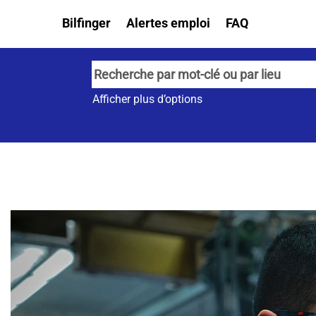
Bilfinger
Alertes emploi
FAQ
Afficher plus d’options