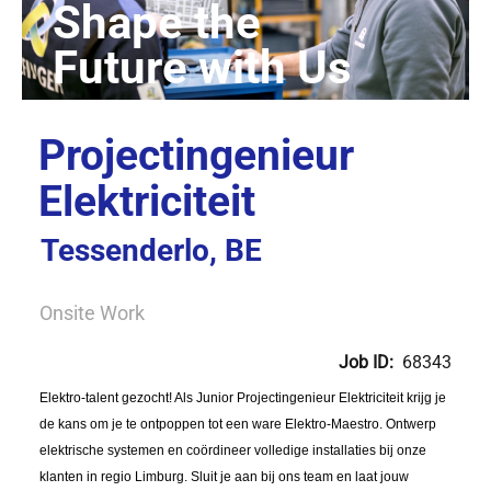
Projectingenieur
Elektriciteit
Tessenderlo, BE
Onsite Work
Job ID:
68343
Elektro-talent gezocht! Als Junior Projectingenieur Elektriciteit krijg je
de kans om je te ontpoppen tot een ware Elektro-Maestro. Ontwerp
elektrische systemen en coördineer volledige installaties bij onze
klanten in regio Limburg. Sluit je aan bij ons team en laat jouw