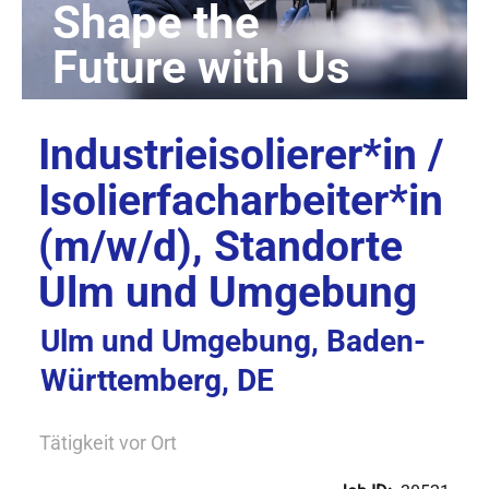
Industrieisolierer*in /
Isolierfacharbeiter*in
(m/w/d), Standorte
Ulm und Umgebung
Ulm und Umgebung, Baden-
Württemberg, DE
Tätigkeit vor Ort