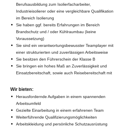
Berufsausbildung zum Isolierfacharbeiter,
Industrieisolierer oder eine vergleichbare Qualifikation
im Bereich Isolierung
Sie haben ggf. bereits Erfahrungen im Bereich
Brandschutz und / oder Kühlraumbau (keine
Voraussetzung)
Sie sind ein verantwortungsbewusster Teamplayer mit
einer strukturierten und zuverlässigen Arbeitsweise
Sie besitzen den Führerschein der Klasse B
Sie bringen ein hohes Maß an Zuverlässigkeit und
Einsatzbereitschaft, sowie auch Reisebereitschaft mit
Wir bieten:
Herausfordernde Aufgaben in einem spannenden
Arbeitsumfeld
Gezielte Einarbeitung in einem erfahrenen Team
Weiterführende Qualifizierungsmöglichkeiten
Arbeitskleidung und persönliche Schutzausrüstung