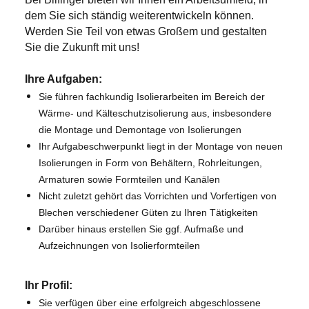
dem Sie sich ständig weiterentwickeln können.
Werden Sie Teil von etwas Großem und gestalten
Sie die Zukunft mit uns!
Ihre Aufgaben:
S
ie führen fachkundig Isolierarbeiten im Bereich der
Wärme- und Kälteschutzisolierung aus, insbesondere
die Montage und Demontage von Isolierungen
Ihr Aufgabeschwerpunkt liegt in der Montage von neuen
Isolierungen in Form von Behältern, Rohrleitungen,
Armaturen sowie Formteilen und Kanälen
Nicht zuletzt gehört das Vorrichten und Vorfertigen von
Blechen verschiedener Güten zu Ihren Tätigkeiten
Darüber hinaus erstellen Sie ggf.
Aufmaße und
Aufzeichnungen von Isolierformteilen
Ihr Profil:
S
ie verfügen über eine erfolgreich abgeschlossene