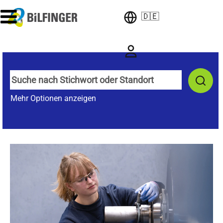
🇩🇪
Mehr Optionen anzeigen