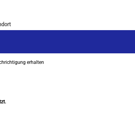
chrichtigung erhalten
zt.