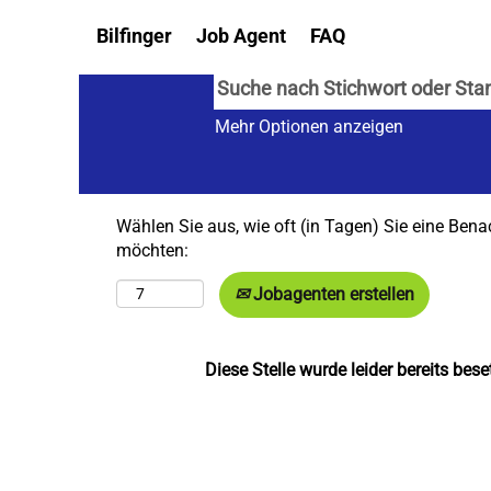
Bilfinger
Job Agent
FAQ
Mehr Optionen anzeigen
Wählen Sie aus, wie oft (in Tagen) Sie eine Bena
möchten:
Jobagenten erstellen
Diese Stelle wurde leider bereits beset