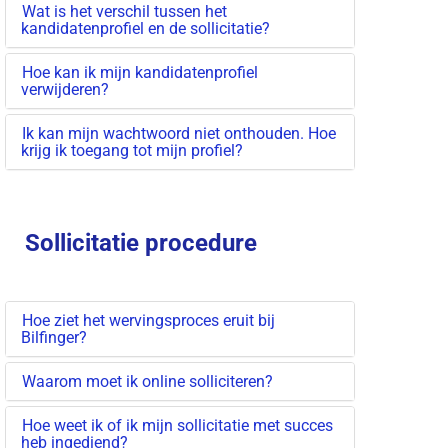
Wat is het verschil tussen het
kandidatenprofiel en de sollicitatie?
Hoe kan ik mijn kandidatenprofiel
verwijderen?
Ik kan mijn wachtwoord niet onthouden. Hoe
krijg ik toegang tot mijn profiel?
Sollicitatie procedure
Hoe ziet het wervingsproces eruit bij
Bilfinger?
Waarom moet ik online solliciteren?
Hoe weet ik of ik mijn sollicitatie met succes
heb ingediend?