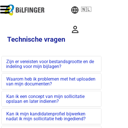
🇳🇱
Technische vragen
Zijn er vereisten voor bestandsgrootte en de
indeling voor mijn bijlagen?
Waarom heb ik problemen met het uploaden
van mijn documenten?
Kan ik een concept van mijn sollicitatie
opslaan en later indienen?
Kan ik mijn kandidatenprofiel bijwerken
nadat ik mijn sollicitatie heb ingediend?