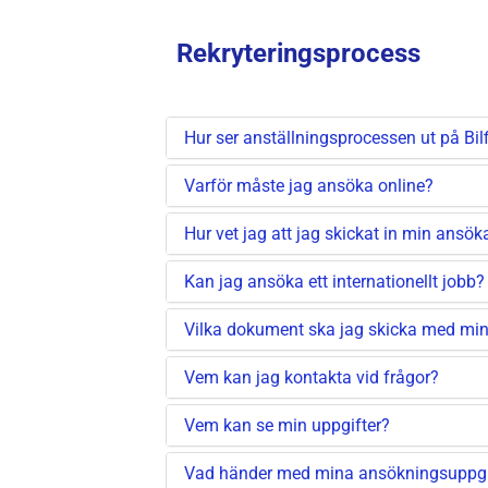
Rekryteringsprocess
Hur ser anställningsprocessen ut på Bil
Varför måste jag ansöka online?
Hur vet jag att jag skickat in min ansö
Kan jag ansöka ett internationellt jobb?
Vilka dokument ska jag skicka med mi
Vem kan jag kontakta vid frågor?
Vem kan se min uppgifter?
Vad händer med mina ansökningsuppgif