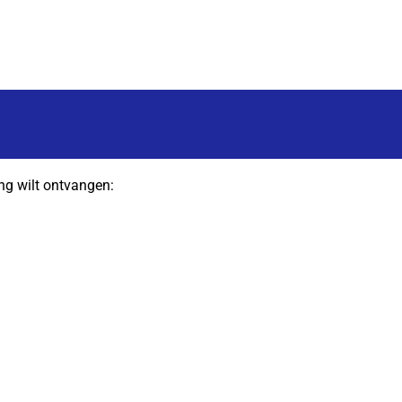
ng wilt ontvangen: