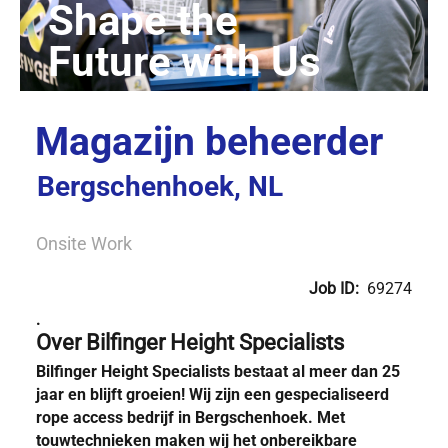
Magazijn beheerder
Bergschenhoek, NL
Onsite Work
Job ID:
69274
.
Over Bilfinger Height Specialists
Bilfinger Height Specialists bestaat al meer dan 25
jaar en blijft groeien! Wij zijn een gespecialiseerd
rope access bedrijf in Bergschenhoek. Met
touwtechnieken maken wij het onbereikbare