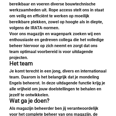
bereikbaar en voeren diverse bouwtechnische
werkzaamheden uit. Rope access stelt ons in staat
om veilig en efficiënt te werken op moeilijk
bereikbare plekken, zowel op hoogte als in diepte,
volgens de IRATA-normen.
Voor ons magazijn en wagenpark zoeken wij een
enthousiaste en gedreven collega die het volledige
beheer hiervoor op zich neemt en zorgt dat ons
team optimaal voorbereid is voor uitdagende
projecten.
Het team
Je komt terecht in een jong, divers en internationaal
team. Daarom is het belangrijk dat je mondeling
Engels beheerst. In deze uitdagende functie krijg je
alle vrijheid om jouw doelstellingen te behalen en
jezelf te ontwikkelen.
Wat ga je doen?
Als magazijn beheerder ben jij verantwoordelijk
voor het complete beheer van ons magazijn, de