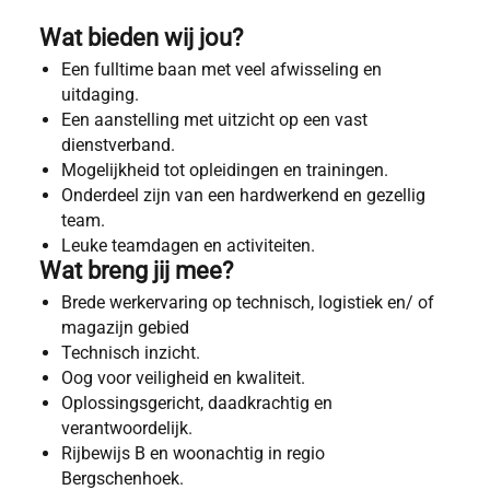
Wat bieden wij jou?
Een fulltime baan met veel afwisseling en
uitdaging.
Een aanstelling met uitzicht op een vast
dienstverband.
Mogelijkheid tot opleidingen en trainingen.
Onderdeel zijn van een hardwerkend en gezellig
team.
Leuke teamdagen en activiteiten.
Wat breng jij mee?
Brede werkervaring op technisch, logistiek en/ of
magazijn gebied
Technisch inzicht.
Oog voor veiligheid en kwaliteit.
Oplossingsgericht, daadkrachtig en
verantwoordelijk.
Rijbewijs B en woonachtig in regio
Bergschenhoek.