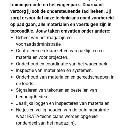
trainingsruimte en het wagenpark. Daarnaast
verzorg jij ook de ondersteunende faciliteiten. Jij
zorgt ervoor dat onze technicians goed voorbereid
op pad gaan; alle materialen en voertuigen zijn in
topconditie. Jouw taken omvatten onder andere:
Beheer van het magazijn en
voorraadadministratie.
Controleren en klaarzetten van paklijsten en
materialen voor projecten.
Onderhoud en coördinatie van het wagenpark.
Inspectie van materialen en systemen.
Onderhoud van materialen en gereedschappen in
de loods.
Signaleren van tekorten en bestellen van
benodigdheden.
Jaarlijks loggen en inspecteren van materialen.
Netjes en veilig houden van de trainingsruimte
waar IRATA-technicians worden opgeleid
(onderdeel van het magazijn).