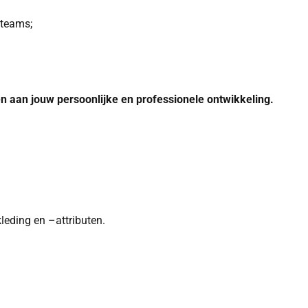
 teams;
rken aan jouw persoonlijke en professionele ontwikkeling.
leding en –attributen.