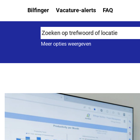
Bilfinger
Vacature-alerts
FAQ
Meer opties weergeven