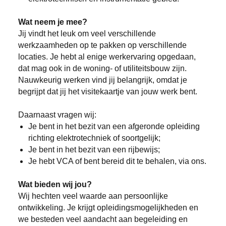
Wat neem je mee?
Jij vindt het leuk om veel verschillende
werkzaamheden op te pakken op verschillende
locaties. Je hebt al enige werkervaring opgedaan,
dat mag ook in de woning- of utiliteitsbouw zijn.
Nauwkeurig werken vind jij belangrijk, omdat je
begrijpt dat jij het visitekaartje van jouw werk bent.
Daarnaast vragen wij:
Je bent in het bezit van een afgeronde opleiding
richting elektrotechniek of soortgelijk;
Je bent in het bezit van een rijbewijs;
Je hebt VCA of bent bereid dit te behalen, via ons.
Wat bieden wij jou?
Wij hechten veel waarde aan persoonlijke
ontwikkeling. Je krijgt opleidingsmogelijkheden en
we besteden veel aandacht aan begeleiding en