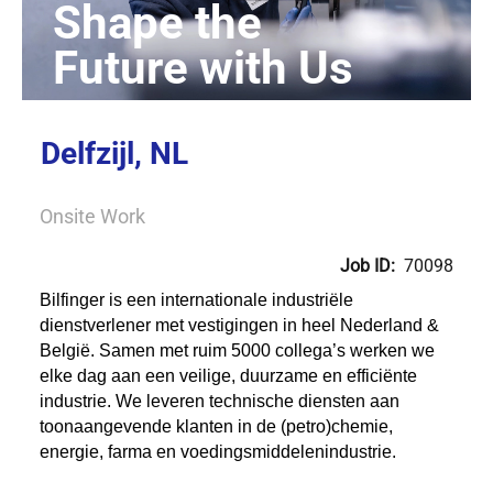
Delfzijl, NL
Onsite Work
Job ID:
70098
Bilfinger is een internationale industriële
dienstverlener met vestigingen in heel Nederland &
België. Samen met ruim 5000 collega’s werken we
elke dag aan een veilige, duurzame en efficiënte
industrie. We leveren technische diensten aan
toonaangevende klanten in de (petro)chemie,
energie, farma en voedingsmiddelenindustrie.