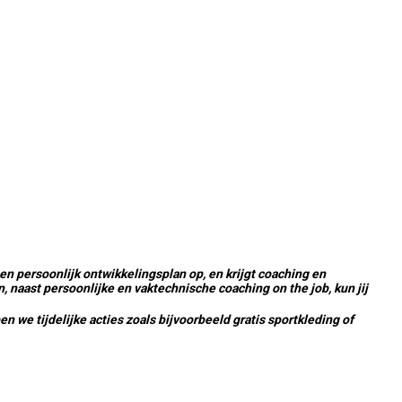
n persoonlijk ontwikkelingsplan op, en krijgt coaching en
 naast persoonlijke en vaktechnische coaching on the job, kun jij
 we tijdelijke acties zoals bijvoorbeeld gratis sportkleding of