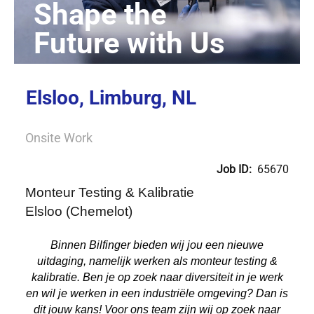
Elsloo, Limburg, NL
Onsite Work
Job ID:
65670
Monteur Testing & Kalibratie
Elsloo (Chemelot)
Binnen Bilfinger bieden wij jou een nieuwe
uitdaging, namelijk werken als monteur testing &
kalibratie. Ben je op zoek naar diversiteit in je werk
en wil je werken in een industriële omgeving? Dan is
dit jouw kans! Voor ons team zijn wij op zoek naar