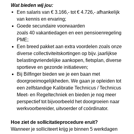
Wat bieden wij jou:
Een salaris van € 3.166,- tot € 4.726,- afhankelijk
van kennis en ervaring;
Goede secundaire voorwaarden
zoals 40 vakantiedagen en een pensioenregeling
PME;
Een breed pakket aan extra voordelen zoals onze
diverse collectiviteitskortingen op bijv. jaarlijkse
belastingvriendelijke aankopen, fietsplan, diverse
sportieve en gezonde initiatieven;
Bij Bilfinger bieden we je een baan met
doorgroeimogelijkheden. We gaan je opleiden tot
een zelfstandige Kalibratie Technicus / Technicus
Meet- en Regeltechniek en bieden je nog meer
perspectief tot bijvoorbeeld het doorgroeien naar
werkvoorbereider, uitvoerder of coördinator.
Hoe ziet de sollicitatieprocedure eruit?
Wanneer je solliciteert krijg je binnen 5 werkdagen