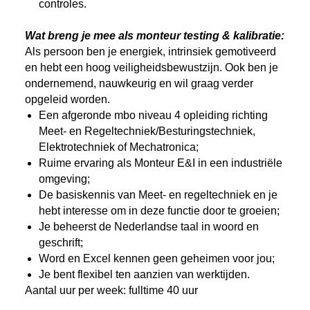
controles.
Wat breng je mee als monteur testing & kalibratie:
Als persoon ben je energiek, intrinsiek gemotiveerd
en hebt een hoog veiligheidsbewustzijn. Ook ben je
ondernemend, nauwkeurig en wil graag verder
opgeleid worden.
Een afgeronde mbo niveau 4 opleiding richting
Meet- en Regeltechniek/Besturingstechniek,
Elektrotechniek of Mechatronica;
Ruime ervaring als Monteur E&I in een industriële
omgeving;
De basiskennis van Meet- en regeltechniek en je
hebt interesse om in deze functie door te groeien;
Je beheerst de Nederlandse taal in woord en
geschrift;
Word en Excel kennen geen geheimen voor jou;
Je bent flexibel ten aanzien van werktijden.
Aantal uur per week: fulltime 40 uur