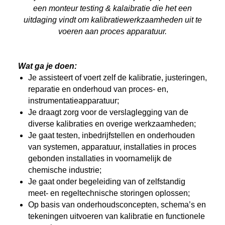
een monteur testing & kalaibratie die het een
uitdaging vindt om kalibratiewerkzaamheden uit te
voeren aan proces apparatuur.
Wat ga je doen:
Je assisteert of voert zelf de kalibratie, justeringen,
reparatie en onderhoud van proces- en,
instrumentatieapparatuur;
Je draagt zorg voor de verslaglegging van de
diverse kalibraties en overige werkzaamheden;
Je gaat testen, inbedrijfstellen en onderhouden
van systemen, apparatuur, installaties in proces
gebonden installaties in voornamelijk de
chemische industrie;
Je gaat onder begeleiding van of zelfstandig
meet- en regeltechnische storingen oplossen;
Op basis van onderhoudsconcepten, schema’s en
tekeningen uitvoeren van kalibratie en functionele