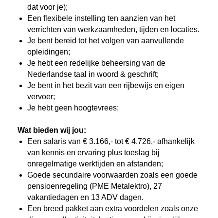
dat voor je);
Een flexibele instelling ten aanzien van het
verrichten van werkzaamheden, tijden en locaties.
Je bent bereid tot het volgen van aanvullende
opleidingen;
Je hebt een redelijke beheersing van de
Nederlandse taal in woord & geschrift;
Je bent in het bezit van een rijbewijs en eigen
vervoer;
Je hebt geen hoogtevrees;
Wat bieden wij jou:
Een salaris van € 3.166,- tot € 4.726,- afhankelijk
van kennis en ervaring plus
toeslag bij
onregelmatige werktijden en afstanden;
Goede secundaire voorwaarden zoals een goede
pensioenregeling (PME Metalektro), 27
vakantiedagen en 13 ADV dagen.
Een breed pakket aan extra voordelen zoals onze