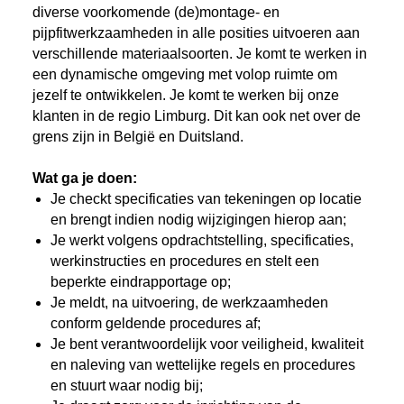
diverse voorkomende (de)montage- en
pijpfitwerkzaamheden in alle posities uitvoeren aan
verschillende materiaalsoorten. Je komt te werken in
een dynamische omgeving met volop ruimte om
jezelf te ontwikkelen. Je komt te werken bij onze
klanten in de regio Limburg. Dit kan ook net over de
grens zijn in België en Duitsland.
Wat ga je doen:
Je checkt specificaties van tekeningen op locatie
en brengt indien nodig wijzigingen hierop aan;
Je werkt volgens opdrachtstelling, specificaties,
werkinstructies en procedures en stelt een
beperkte eindrapportage op;
Je meldt, na uitvoering, de werkzaamheden
conform geldende procedures af;
Je bent verantwoordelijk voor veiligheid, kwaliteit
en naleving van wettelijke regels en procedures
en stuurt waar nodig bij;